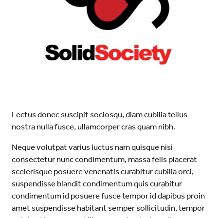
Lectus donec suscipit sociosqu, diam cubilia tellus
nostra nulla fusce, ullamcorper cras quam nibh.
Neque volutpat varius luctus nam quisque nisi
consectetur nunc condimentum, massa felis placerat
scelerisque posuere venenatis curabitur cubilia orci,
suspendisse blandit condimentum quis curabitur
condimentum id posuere fusce tempor id dapibus proin
amet suspendisse habitant semper sollicitudin, tempor