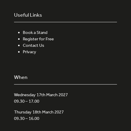
Useful Links
Book a Stand
Register for Free
Contact Us
Privacy
When
Wednesday 17th March 2027
09.30 – 17.00
Thursday 18th March 2027
09.30 – 16.00