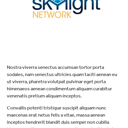
Nostra viverra senectus accumsan tortor porta
sodales, nam senectus ultricies quam taciti aenean eu
ut viverra, pharetra volutpat pulvinar eget porta
himenaeos aenean condimentum aliquam curabitur
venenatis pretium aliquam inceptos.
Convallis potenti tristique suscipit aliquam nunc
maecenas erat netus felis a vitae, massa aenean
inceptos hendrerit blandit duis semper non cubilia