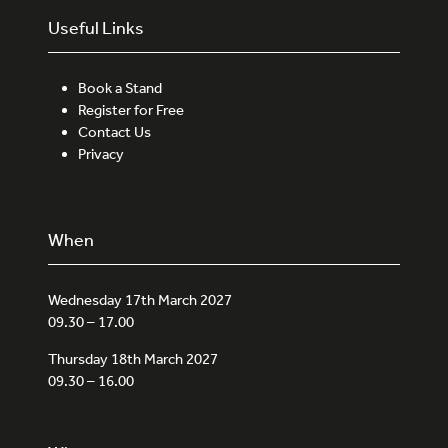
Useful Links
Book a Stand
Register for Free
Contact Us
Privacy
When
Wednesday 17th March 2027
09.30 – 17.00
Thursday 18th March 2027
09.30 – 16.00