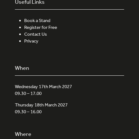
Useful Links
Book a Stand
Register for Free
Contact Us
Privacy
When
Wednesday 17th March 2027
09.30 – 17.00
Thursday 18th March 2027
09.30 – 16.00
Where